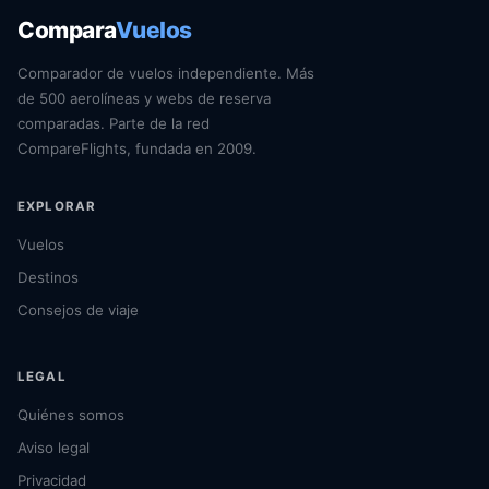
Compara
Vuelos
Comparador de vuelos independiente. Más
de 500 aerolíneas y webs de reserva
comparadas. Parte de la red
CompareFlights, fundada en 2009.
EXPLORAR
Vuelos
Destinos
Consejos de viaje
LEGAL
Quiénes somos
Aviso legal
Privacidad