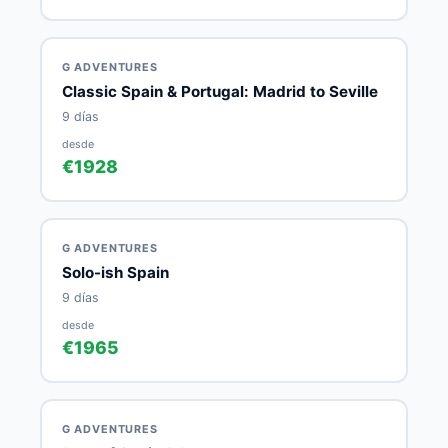
G ADVENTURES
Classic Spain & Portugal: Madrid to Seville
9 días
desde
€1928
G ADVENTURES
Solo-ish Spain
9 días
desde
€1965
G ADVENTURES