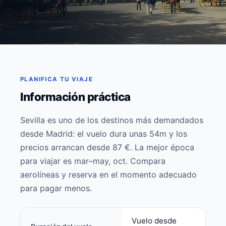
PLANIFICA TU VIAJE
Información práctica
Sevilla es uno de los destinos más demandados
desde Madrid: el vuelo dura unas 54m y los
precios arrancan desde 87 €. La mejor época
para viajar es mar–may, oct. Compara
aerolíneas y reserva en el momento adecuado
para pagar menos.
Vuelo desde