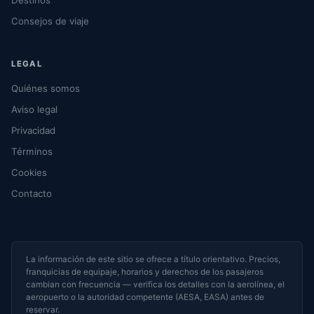
Destinos
Consejos de viaje
LEGAL
Quiénes somos
Aviso legal
Privacidad
Términos
Cookies
Contacto
La información de este sitio se ofrece a título orientativo. Precios,
franquicias de equipaje, horarios y derechos de los pasajeros
cambian con frecuencia — verifica los detalles con la aerolínea, el
aeropuerto o la autoridad competente (AESA, EASA) antes de
reservar.