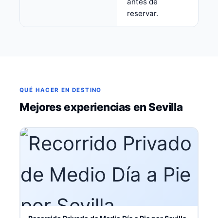
antes de
reservar.
QUÉ HACER EN DESTINO
Mejores experiencias en Sevilla