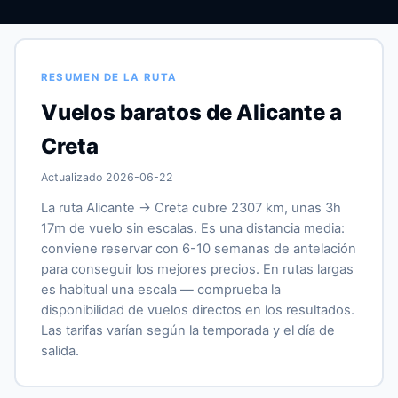
RESUMEN DE LA RUTA
Vuelos baratos de Alicante a
Creta
Actualizado 2026-06-22
La ruta Alicante → Creta cubre 2307 km, unas 3h
17m de vuelo sin escalas. Es una distancia media:
conviene reservar con 6-10 semanas de antelación
para conseguir los mejores precios. En rutas largas
es habitual una escala — comprueba la
disponibilidad de vuelos directos en los resultados.
Las tarifas varían según la temporada y el día de
salida.