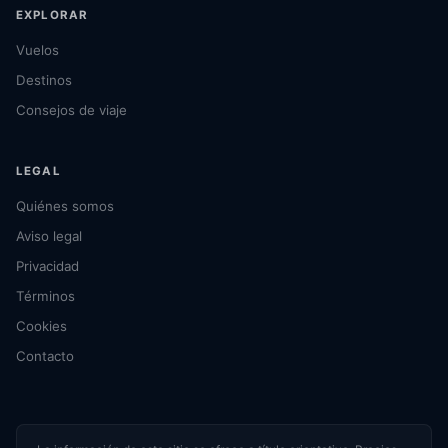
EXPLORAR
Vuelos
Destinos
Consejos de viaje
LEGAL
Quiénes somos
Aviso legal
Privacidad
Términos
Cookies
Contacto