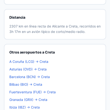
Distancia
2307 km en línea recta de Alicante a Creta, recorridos en
3h 17m en un avión típico de corto/medio radio.
Otros aeropuertos a Creta
A Coruña (LCG) → Creta
Asturias (OVD) → Creta
Barcelona (BCN) → Creta
Bilbao (BIO) → Creta
Fuerteventura (FUE) → Creta
Granada (GRX) → Creta
Ibiza (IBZ) → Creta