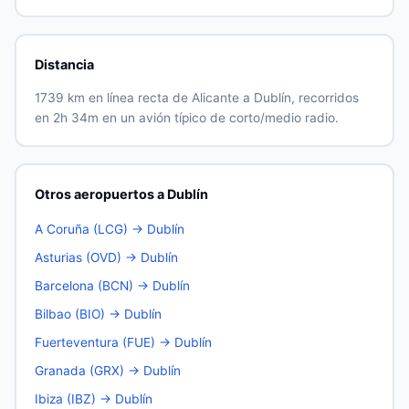
Distancia
1739 km en línea recta de Alicante a Dublín, recorridos
en 2h 34m en un avión típico de corto/medio radio.
Otros aeropuertos a Dublín
A Coruña (LCG) → Dublín
Asturias (OVD) → Dublín
Barcelona (BCN) → Dublín
Bilbao (BIO) → Dublín
Fuerteventura (FUE) → Dublín
Granada (GRX) → Dublín
Ibiza (IBZ) → Dublín