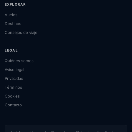
EXPLORAR
Vuelos
Destinos
Consejos de viaje
LEGAL
Quiénes somos
Aviso legal
Privacidad
Términos
Cookies
Contacto