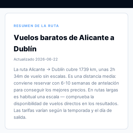
RESUMEN DE LA RUTA
Vuelos baratos de Alicante a
Dublín
Actualizado 2026-06-22
La ruta Alicante → Dublín cubre 1739 km, unas 2h
34m de vuelo sin escalas. Es una distancia media:
conviene reservar con 6-10 semanas de antelación
para conseguir los mejores precios. En rutas largas
es habitual una escala — comprueba la
disponibilidad de vuelos directos en los resultados.
Las tarifas varían según la temporada y el día de
salida.