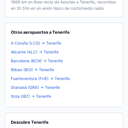
1966 km en línea recta de Asturias a Tenerife, recorridos
en 2h 51m en un avión típico de corto/medio radio.
Otros aeropuertos a Tenerife
A Coruña (LCG) → Tenerife
Alicante (ALC) → Tenerife
Barcelona (BCN) → Tenerife
Bilbao (BIO) → Tenerife
Fuerteventura (FUE) → Tenerife
Granada (GRX) → Tenerife
Ibiza (IBZ) → Tenerife
Descubre Tenerife