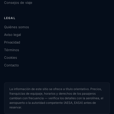
Consejos de viaje
LEGAL
Quiénes somos
Aviso legal
Privacidad
Términos
Cookies
Contacto
La información de este sitio se ofrece a título orientativo. Precios,
franquicias de equipaje, horarios y derechos de los pasajeros
cambian con frecuencia — verifica los detalles con la aerolínea, el
aeropuerto o la autoridad competente (AESA, EASA) antes de
reservar.