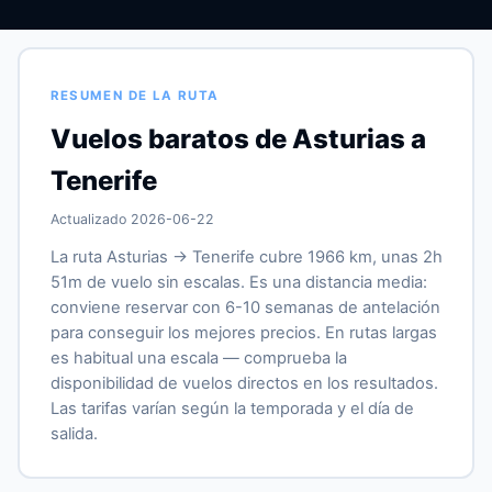
RESUMEN DE LA RUTA
Vuelos baratos de Asturias a
Tenerife
Actualizado 2026-06-22
La ruta Asturias → Tenerife cubre 1966 km, unas 2h
51m de vuelo sin escalas. Es una distancia media:
conviene reservar con 6-10 semanas de antelación
para conseguir los mejores precios. En rutas largas
es habitual una escala — comprueba la
disponibilidad de vuelos directos en los resultados.
Las tarifas varían según la temporada y el día de
salida.