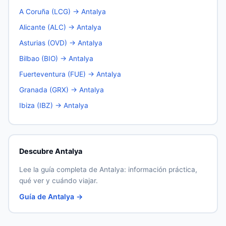
A Coruña (LCG) → Antalya
Alicante (ALC) → Antalya
Asturias (OVD) → Antalya
Bilbao (BIO) → Antalya
Fuerteventura (FUE) → Antalya
Granada (GRX) → Antalya
Ibiza (IBZ) → Antalya
Descubre Antalya
Lee la guía completa de Antalya: información práctica,
qué ver y cuándo viajar.
Guía de Antalya →