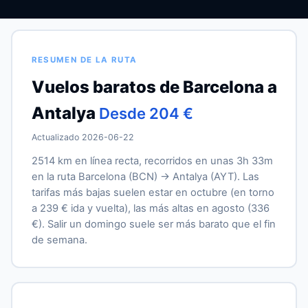
RESUMEN DE LA RUTA
Vuelos baratos de Barcelona a
Antalya
Desde 204 €
Actualizado 2026-06-22
2514 km en línea recta, recorridos en unas 3h 33m
en la ruta Barcelona (BCN) → Antalya (AYT). Las
tarifas más bajas suelen estar en octubre (en torno
a 239 € ida y vuelta), las más altas en agosto (336
€). Salir un domingo suele ser más barato que el fin
de semana.