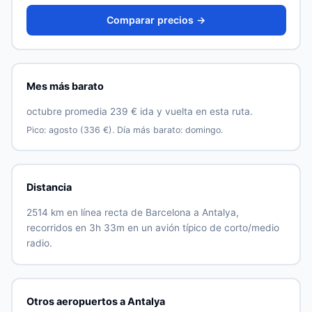
Comparar precios →
Mes más barato
octubre promedia 239 € ida y vuelta en esta ruta.
Pico: agosto (336 €). Día más barato: domingo.
Distancia
2514 km en línea recta de Barcelona a Antalya,
recorridos en 3h 33m en un avión típico de corto/medio
radio.
Otros aeropuertos a Antalya