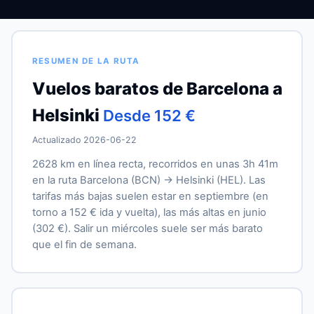
RESUMEN DE LA RUTA
Vuelos baratos de Barcelona a
Helsinki
Desde 152 €
Actualizado 2026-06-22
2628 km en línea recta, recorridos en unas 3h 41m
en la ruta Barcelona (BCN) → Helsinki (HEL). Las
tarifas más bajas suelen estar en septiembre (en
torno a 152 € ida y vuelta), las más altas en junio
(302 €). Salir un miércoles suele ser más barato
que el fin de semana.