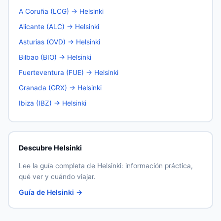
A Coruña (LCG) → Helsinki
Alicante (ALC) → Helsinki
Asturias (OVD) → Helsinki
Bilbao (BIO) → Helsinki
Fuerteventura (FUE) → Helsinki
Granada (GRX) → Helsinki
Ibiza (IBZ) → Helsinki
Descubre Helsinki
Lee la guía completa de Helsinki: información práctica,
qué ver y cuándo viajar.
Guía de Helsinki →