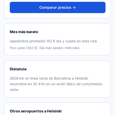
Comparar precios →
Mes más barato
septiembre promedia 152 € ida y vuelta en esta ruta.
Pico: junio (302 €). Día más barato: miércoles.
Distancia
2628 km en línea recta de Barcelona a Helsinki,
recorridos en 3h 41m en un avión típico de corto/medio
radio.
Otros aeropuertos a Helsinki