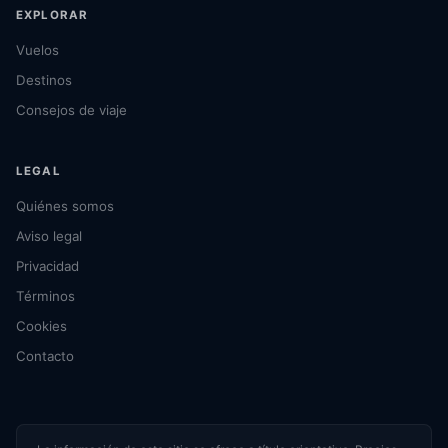
EXPLORAR
Vuelos
Destinos
Consejos de viaje
LEGAL
Quiénes somos
Aviso legal
Privacidad
Términos
Cookies
Contacto