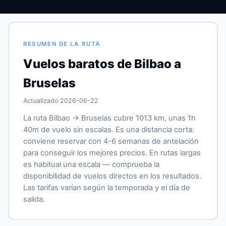
RESUMEN DE LA RUTA
Vuelos baratos de Bilbao a
Bruselas
Actualizado 2026-06-22
La ruta Bilbao → Bruselas cubre 1013 km, unas 1h
40m de vuelo sin escalas. Es una distancia corta:
conviene reservar con 4-6 semanas de antelación
para conseguir los mejores precios. En rutas largas
es habitual una escala — comprueba la
disponibilidad de vuelos directos en los resultados.
Las tarifas varían según la temporada y el día de
salida.