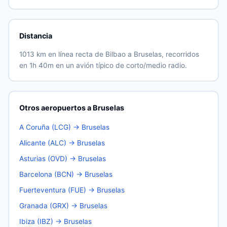
Distancia
1013 km en línea recta de Bilbao a Bruselas, recorridos
en 1h 40m en un avión típico de corto/medio radio.
Otros aeropuertos a Bruselas
A Coruña (LCG) → Bruselas
Alicante (ALC) → Bruselas
Asturias (OVD) → Bruselas
Barcelona (BCN) → Bruselas
Fuerteventura (FUE) → Bruselas
Granada (GRX) → Bruselas
Ibiza (IBZ) → Bruselas