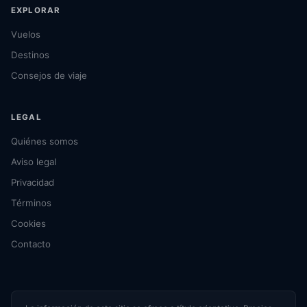
EXPLORAR
Vuelos
Destinos
Consejos de viaje
LEGAL
Quiénes somos
Aviso legal
Privacidad
Términos
Cookies
Contacto