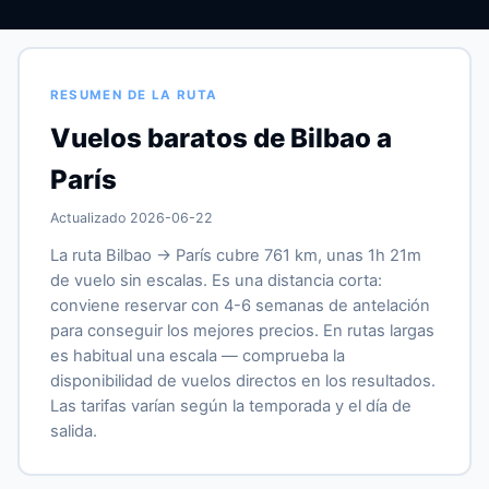
RESUMEN DE LA RUTA
Vuelos baratos de Bilbao a
París
Actualizado 2026-06-22
La ruta Bilbao → París cubre 761 km, unas 1h 21m
de vuelo sin escalas. Es una distancia corta:
conviene reservar con 4-6 semanas de antelación
para conseguir los mejores precios. En rutas largas
es habitual una escala — comprueba la
disponibilidad de vuelos directos en los resultados.
Las tarifas varían según la temporada y el día de
salida.