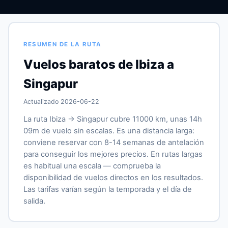
RESUMEN DE LA RUTA
Vuelos baratos de Ibiza a
Singapur
Actualizado 2026-06-22
La ruta Ibiza → Singapur cubre 11000 km, unas 14h
09m de vuelo sin escalas. Es una distancia larga:
conviene reservar con 8-14 semanas de antelación
para conseguir los mejores precios. En rutas largas
es habitual una escala — comprueba la
disponibilidad de vuelos directos en los resultados.
Las tarifas varían según la temporada y el día de
salida.