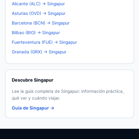
Alicante (ALC) → Singapur
Asturias (OVD) → Singapur
Barcelona (BCN) → Singapur
Bilbao (BIO) → Singapur
Fuerteventura (FUE) → Singapur
Granada (GRX) → Singapur
Descubre Singapur
Lee la guía completa de Singapur: información práctica,
qué ver y cuándo viajar.
Guía de Singapur →