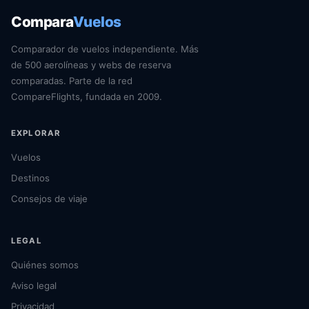
Compara
Vuelos
Comparador de vuelos independiente. Más
de 500 aerolíneas y webs de reserva
comparadas. Parte de la red
CompareFlights, fundada en 2009.
EXPLORAR
Vuelos
Destinos
Consejos de viaje
LEGAL
Quiénes somos
Aviso legal
Privacidad