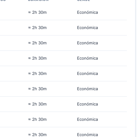
≈ 2h 30m
Económica
≈ 2h 30m
Económica
≈ 2h 30m
Económica
≈ 2h 30m
Económica
≈ 2h 30m
Económica
≈ 2h 30m
Económica
≈ 2h 30m
Económica
≈ 2h 30m
Económica
≈ 2h 30m
Económica