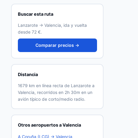
Buscar esta ruta
Lanzarote → Valencia, ida y vuelta
desde 72 €.
Comparar precios →
Distancia
1679 km en línea recta de Lanzarote a
Valencia, recorridos en 2h 30m en un
avión típico de corto/medio radio.
Otros aeropuertos a Valencia
A Coruña (LCG) → Valencia