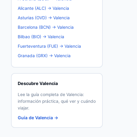
Alicante (ALC) → Valencia
Asturias (OVD) → Valencia
Barcelona (BCN) → Valencia
Bilbao (BIO) → Valencia
Fuerteventura (FUE) → Valencia
Granada (GRX) → Valencia
Descubre Valencia
Lee la guía completa de Valencia:
información práctica, qué ver y cuándo
viajar.
Guía de Valencia →