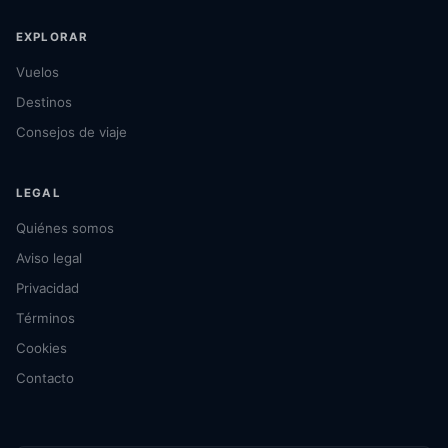
EXPLORAR
Vuelos
Destinos
Consejos de viaje
LEGAL
Quiénes somos
Aviso legal
Privacidad
Términos
Cookies
Contacto