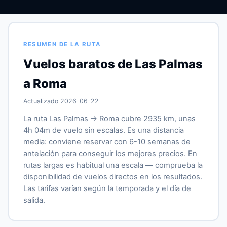
RESUMEN DE LA RUTA
Vuelos baratos de Las Palmas
a Roma
Actualizado 2026-06-22
La ruta Las Palmas → Roma cubre 2935 km, unas
4h 04m de vuelo sin escalas. Es una distancia
media: conviene reservar con 6-10 semanas de
antelación para conseguir los mejores precios. En
rutas largas es habitual una escala — comprueba la
disponibilidad de vuelos directos en los resultados.
Las tarifas varían según la temporada y el día de
salida.