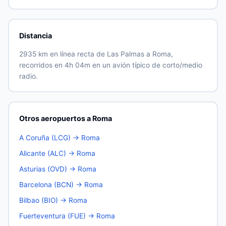
Distancia
2935 km en línea recta de Las Palmas a Roma,
recorridos en 4h 04m en un avión típico de corto/medio
radio.
Otros aeropuertos a Roma
A Coruña (LCG) → Roma
Alicante (ALC) → Roma
Asturias (OVD) → Roma
Barcelona (BCN) → Roma
Bilbao (BIO) → Roma
Fuerteventura (FUE) → Roma