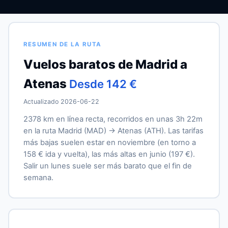
RESUMEN DE LA RUTA
Vuelos baratos de Madrid a
Atenas
Desde 142 €
Actualizado 2026-06-22
2378 km en línea recta, recorridos en unas 3h 22m
en la ruta Madrid (MAD) → Atenas (ATH). Las tarifas
más bajas suelen estar en noviembre (en torno a
158 € ida y vuelta), las más altas en junio (197 €).
Salir un lunes suele ser más barato que el fin de
semana.