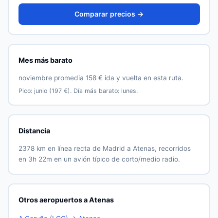
Comparar precios →
Mes más barato
noviembre promedia 158 € ida y vuelta en esta ruta.
Pico: junio (197 €). Día más barato: lunes.
Distancia
2378 km en línea recta de Madrid a Atenas, recorridos
en 3h 22m en un avión típico de corto/medio radio.
Otros aeropuertos a Atenas