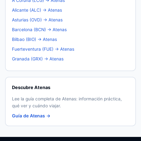
A Coruña (LCG) → Atenas
Alicante (ALC) → Atenas
Asturias (OVD) → Atenas
Barcelona (BCN) → Atenas
Bilbao (BIO) → Atenas
Fuerteventura (FUE) → Atenas
Granada (GRX) → Atenas
Descubre Atenas
Lee la guía completa de Atenas: información práctica,
qué ver y cuándo viajar.
Guía de Atenas →