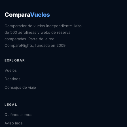
Compara
Vuelos
Comparador de vuelos independiente. Más
de 500 aerolíneas y webs de reserva
comparadas. Parte de la red
CompareFlights, fundada en 2009.
EXPLORAR
Vuelos
Destinos
Consejos de viaje
LEGAL
Quiénes somos
Aviso legal