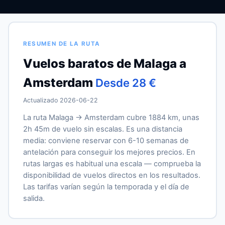
RESUMEN DE LA RUTA
Vuelos baratos de Malaga a
Amsterdam
Desde 28 €
Actualizado 2026-06-22
La ruta Malaga → Amsterdam cubre 1884 km, unas
2h 45m de vuelo sin escalas. Es una distancia
media: conviene reservar con 6-10 semanas de
antelación para conseguir los mejores precios. En
rutas largas es habitual una escala — comprueba la
disponibilidad de vuelos directos en los resultados.
Las tarifas varían según la temporada y el día de
salida.