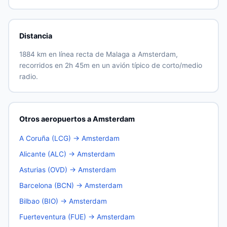
Distancia
1884 km en línea recta de Malaga a Amsterdam,
recorridos en 2h 45m en un avión típico de corto/medio
radio.
Otros aeropuertos a Amsterdam
A Coruña (LCG) → Amsterdam
Alicante (ALC) → Amsterdam
Asturias (OVD) → Amsterdam
Barcelona (BCN) → Amsterdam
Bilbao (BIO) → Amsterdam
Fuerteventura (FUE) → Amsterdam