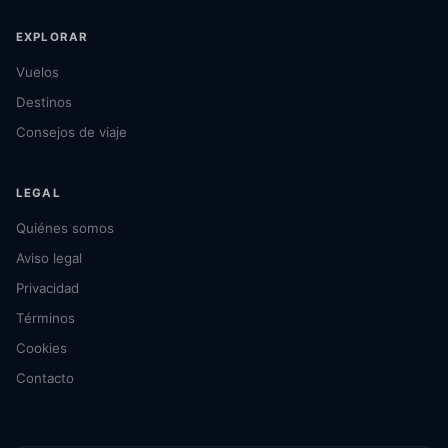
EXPLORAR
Vuelos
Destinos
Consejos de viaje
LEGAL
Quiénes somos
Aviso legal
Privacidad
Términos
Cookies
Contacto