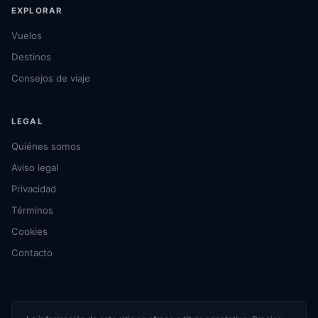
EXPLORAR
Vuelos
Destinos
Consejos de viaje
LEGAL
Quiénes somos
Aviso legal
Privacidad
Términos
Cookies
Contacto