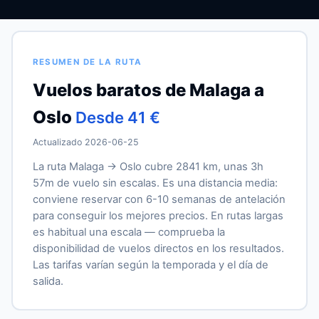
RESUMEN DE LA RUTA
Vuelos baratos de Malaga a
Oslo
Desde 41 €
Actualizado 2026-06-25
La ruta Malaga → Oslo cubre 2841 km, unas 3h
57m de vuelo sin escalas. Es una distancia media:
conviene reservar con 6-10 semanas de antelación
para conseguir los mejores precios. En rutas largas
es habitual una escala — comprueba la
disponibilidad de vuelos directos en los resultados.
Las tarifas varían según la temporada y el día de
salida.