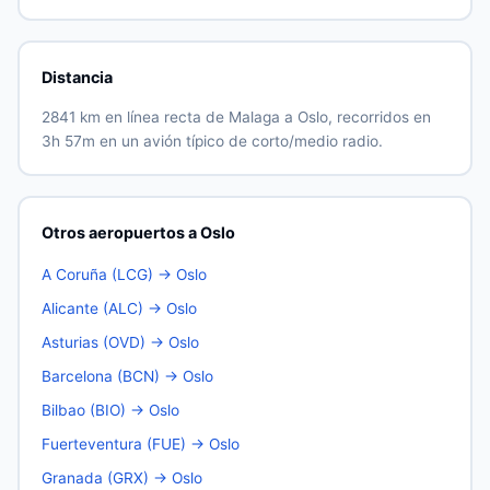
Distancia
2841 km en línea recta de Malaga a Oslo, recorridos en
3h 57m en un avión típico de corto/medio radio.
Otros aeropuertos a Oslo
A Coruña (LCG) → Oslo
Alicante (ALC) → Oslo
Asturias (OVD) → Oslo
Barcelona (BCN) → Oslo
Bilbao (BIO) → Oslo
Fuerteventura (FUE) → Oslo
Granada (GRX) → Oslo