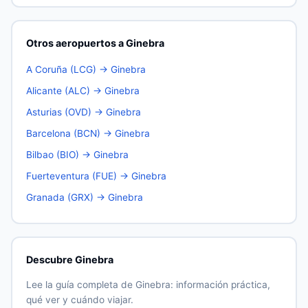
Otros aeropuertos a Ginebra
A Coruña (LCG) → Ginebra
Alicante (ALC) → Ginebra
Asturias (OVD) → Ginebra
Barcelona (BCN) → Ginebra
Bilbao (BIO) → Ginebra
Fuerteventura (FUE) → Ginebra
Granada (GRX) → Ginebra
Descubre Ginebra
Lee la guía completa de Ginebra: información práctica,
qué ver y cuándo viajar.