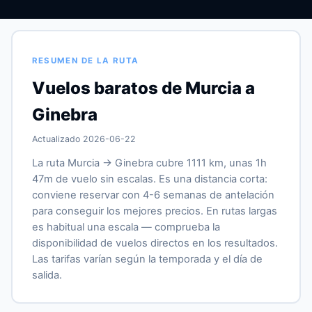
RESUMEN DE LA RUTA
Vuelos baratos de Murcia a
Ginebra
Actualizado 2026-06-22
La ruta Murcia → Ginebra cubre 1111 km, unas 1h
47m de vuelo sin escalas. Es una distancia corta:
conviene reservar con 4-6 semanas de antelación
para conseguir los mejores precios. En rutas largas
es habitual una escala — comprueba la
disponibilidad de vuelos directos en los resultados.
Las tarifas varían según la temporada y el día de
salida.