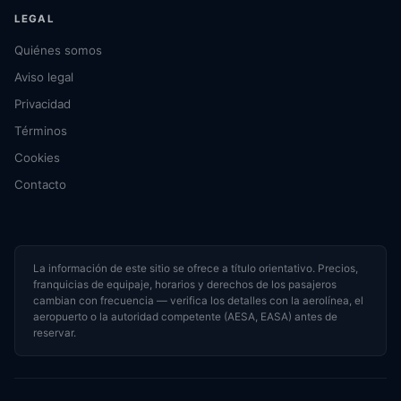
LEGAL
Quiénes somos
Aviso legal
Privacidad
Términos
Cookies
Contacto
La información de este sitio se ofrece a título orientativo. Precios,
franquicias de equipaje, horarios y derechos de los pasajeros
cambian con frecuencia — verifica los detalles con la aerolínea, el
aeropuerto o la autoridad competente (AESA, EASA) antes de
reservar.