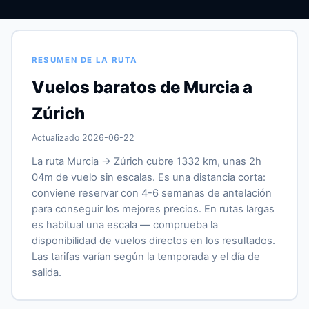
RESUMEN DE LA RUTA
Vuelos baratos de Murcia a
Zúrich
Actualizado 2026-06-22
La ruta Murcia → Zúrich cubre 1332 km, unas 2h
04m de vuelo sin escalas. Es una distancia corta:
conviene reservar con 4-6 semanas de antelación
para conseguir los mejores precios. En rutas largas
es habitual una escala — comprueba la
disponibilidad de vuelos directos en los resultados.
Las tarifas varían según la temporada y el día de
salida.