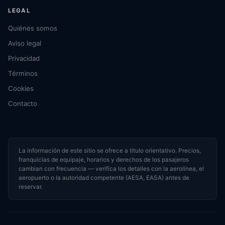
LEGAL
Quiénes somos
Aviso legal
Privacidad
Términos
Cookies
Contacto
La información de este sitio se ofrece a título orientativo. Precios,
franquicias de equipaje, horarios y derechos de los pasajeros
cambian con frecuencia — verifica los detalles con la aerolínea, el
aeropuerto o la autoridad competente (AESA, EASA) antes de
reservar.