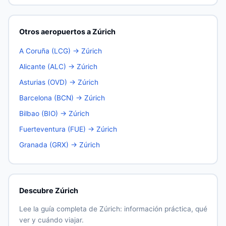
Otros aeropuertos a Zúrich
A Coruña (LCG) → Zúrich
Alicante (ALC) → Zúrich
Asturias (OVD) → Zúrich
Barcelona (BCN) → Zúrich
Bilbao (BIO) → Zúrich
Fuerteventura (FUE) → Zúrich
Granada (GRX) → Zúrich
Descubre Zúrich
Lee la guía completa de Zúrich: información práctica, qué
ver y cuándo viajar.