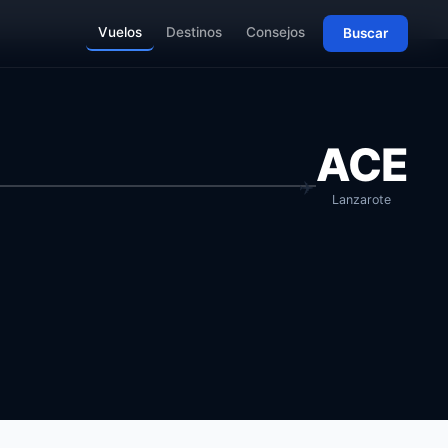
Vuelos
Destinos
Consejos
Buscar
ACE
Lanzarote