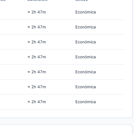
≈ 2h 47m
Económica
≈ 2h 47m
Económica
≈ 2h 47m
Económica
≈ 2h 47m
Económica
≈ 2h 47m
Económica
≈ 2h 47m
Económica
≈ 2h 47m
Económica