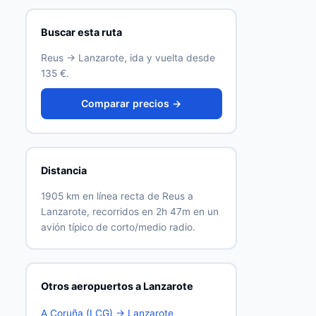
Buscar esta ruta
Reus → Lanzarote, ida y vuelta desde
135 €.
Comparar precios →
Distancia
1905 km en línea recta de Reus a
Lanzarote, recorridos en 2h 47m en un
avión típico de corto/medio radio.
Otros aeropuertos a Lanzarote
A Coruña (LCG) → Lanzarote