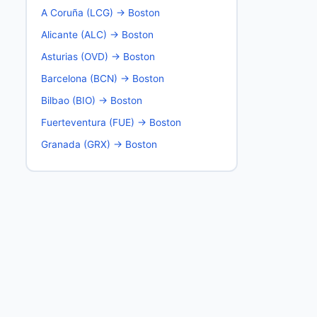
A Coruña (LCG) → Boston
Alicante (ALC) → Boston
Asturias (OVD) → Boston
Barcelona (BCN) → Boston
Bilbao (BIO) → Boston
Fuerteventura (FUE) → Boston
Granada (GRX) → Boston