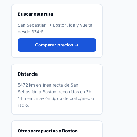
Buscar esta ruta
San Sebastián → Boston, ida y vuelta
desde 374 €.
Comparar precios →
Distancia
5472 km en línea recta de San
Sebastián a Boston, recorridos en 7h
14m en un avión típico de corto/medio
radio.
Otros aeropuertos a Boston