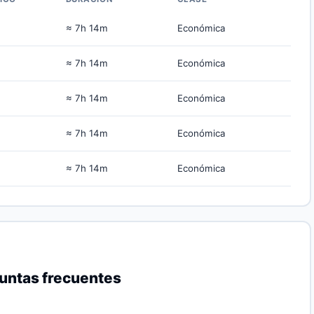
≈ 7h 14m
Económica
≈ 7h 14m
Económica
≈ 7h 14m
Económica
≈ 7h 14m
Económica
≈ 7h 14m
Económica
untas frecuentes