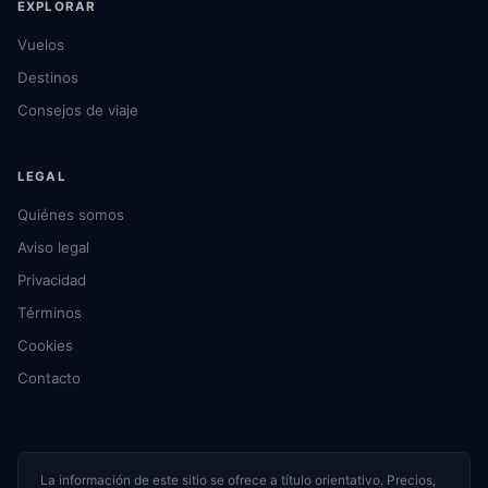
EXPLORAR
Vuelos
Destinos
Consejos de viaje
LEGAL
Quiénes somos
Aviso legal
Privacidad
Términos
Cookies
Contacto
La información de este sitio se ofrece a título orientativo. Precios,