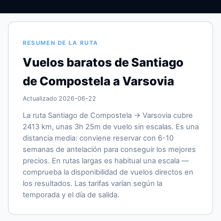
RESUMEN DE LA RUTA
Vuelos baratos de Santiago
de Compostela a Varsovia
Actualizado 2026-06-22
La ruta Santiago de Compostela → Varsovia cubre
2413 km, unas 3h 25m de vuelo sin escalas. Es una
distancia media: conviene reservar con 6-10
semanas de antelación para conseguir los mejores
precios. En rutas largas es habitual una escala —
comprueba la disponibilidad de vuelos directos en
los resultados. Las tarifas varían según la
temporada y el día de salida.