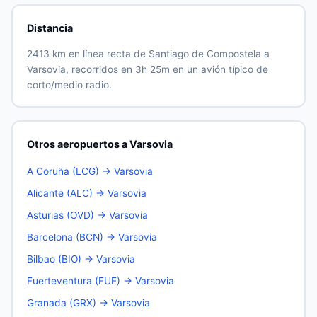
Distancia
2413 km en línea recta de Santiago de Compostela a
Varsovia, recorridos en 3h 25m en un avión típico de
corto/medio radio.
Otros aeropuertos a Varsovia
A Coruña (LCG) → Varsovia
Alicante (ALC) → Varsovia
Asturias (OVD) → Varsovia
Barcelona (BCN) → Varsovia
Bilbao (BIO) → Varsovia
Fuerteventura (FUE) → Varsovia
Granada (GRX) → Varsovia