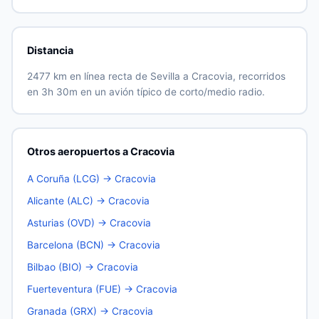
Distancia
2477 km en línea recta de Sevilla a Cracovia, recorridos
en 3h 30m en un avión típico de corto/medio radio.
Otros aeropuertos a Cracovia
A Coruña (LCG) → Cracovia
Alicante (ALC) → Cracovia
Asturias (OVD) → Cracovia
Barcelona (BCN) → Cracovia
Bilbao (BIO) → Cracovia
Fuerteventura (FUE) → Cracovia
Granada (GRX) → Cracovia