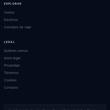
EXPLORAR
Vuelos
Destinos
Consejos de viaje
LEGAL
Quiénes somos
Aviso legal
Privacidad
Términos
Cookies
Contacto