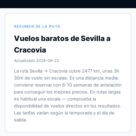
RESUMEN DE LA RUTA
Vuelos baratos de Sevilla a
Cracovia
Actualizado 2026-06-22
La ruta Sevilla → Cracovia cubre 2477 km, unas 3h
30m de vuelo sin escalas. Es una distancia media:
conviene reservar con 6-10 semanas de antelación
para conseguir los mejores precios. En rutas largas
es habitual una escala — comprueba la
disponibilidad de vuelos directos en los resultados.
Las tarifas varían según la temporada y el día de
salida.