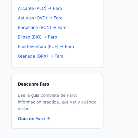
Alicante (ALC) → Faro
Asturias (OVD) → Faro
Barcelona (BCN) → Faro
Bilbao (BIO) → Faro
Fuerteventura (FUE) → Faro
Granada (GRX) → Faro
Descubre Faro
Lee la guía completa de Faro:
información práctica, qué ver y cuándo
viajar.
Guía de Faro →