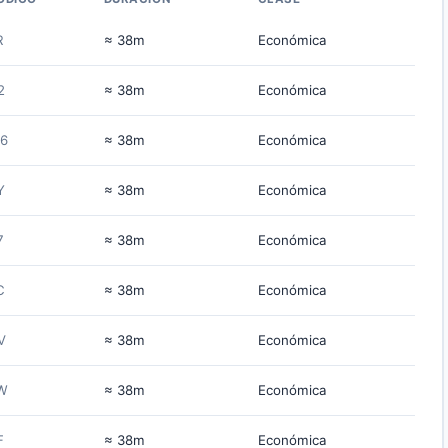
R
≈ 38m
Económica
2
≈ 38m
Económica
6
≈ 38m
Económica
Y
≈ 38m
Económica
7
≈ 38m
Económica
C
≈ 38m
Económica
V
≈ 38m
Económica
W
≈ 38m
Económica
F
≈ 38m
Económica