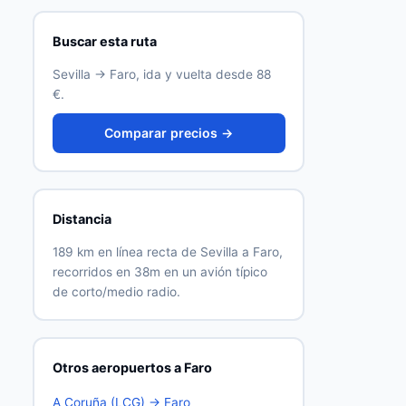
Buscar esta ruta
Sevilla → Faro, ida y vuelta desde 88
€.
Comparar precios →
Distancia
189 km en línea recta de Sevilla a Faro,
recorridos en 38m en un avión típico
de corto/medio radio.
Otros aeropuertos a Faro
A Coruña (LCG) → Faro