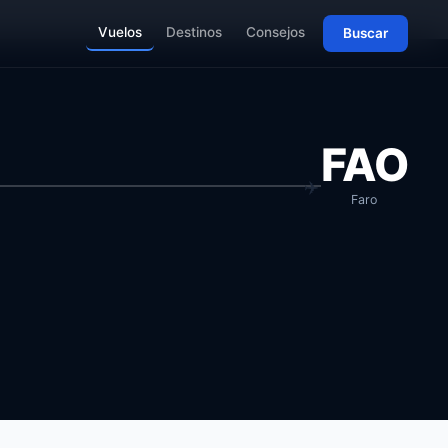
Vuelos
Destinos
Consejos
Buscar
FAO
Faro