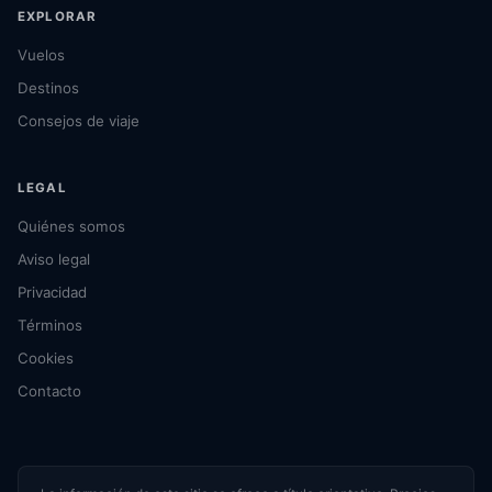
EXPLORAR
Vuelos
Destinos
Consejos de viaje
LEGAL
Quiénes somos
Aviso legal
Privacidad
Términos
Cookies
Contacto