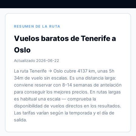
RESUMEN DE LA RUTA
Vuelos baratos de Tenerife a
Oslo
Actualizado 2026-06-22
La ruta Tenerife → Oslo cubre 4137 km, unas 5h
34m de vuelo sin escalas. Es una distancia larga:
conviene reservar con 8-14 semanas de antelación
para conseguir los mejores precios. En rutas largas
es habitual una escala — comprueba la
disponibilidad de vuelos directos en los resultados.
Las tarifas varían según la temporada y el día de
salida.