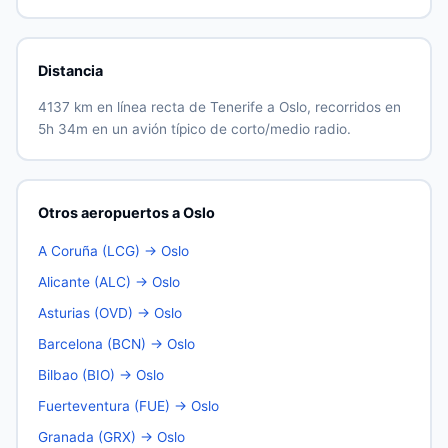
Distancia
4137 km en línea recta de Tenerife a Oslo, recorridos en
5h 34m en un avión típico de corto/medio radio.
Otros aeropuertos a Oslo
A Coruña (LCG) → Oslo
Alicante (ALC) → Oslo
Asturias (OVD) → Oslo
Barcelona (BCN) → Oslo
Bilbao (BIO) → Oslo
Fuerteventura (FUE) → Oslo
Granada (GRX) → Oslo