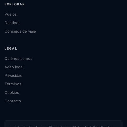
EXPLORAR
Vuelos
Destinos
Consejos de viaje
LEGAL
Quiénes somos
Aviso legal
Privacidad
Términos
Cookies
Contacto