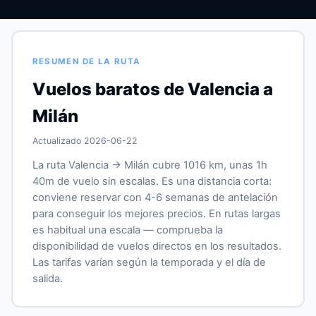
RESUMEN DE LA RUTA
Vuelos baratos de Valencia a
Milán
Actualizado 2026-06-22
La ruta Valencia → Milán cubre 1016 km, unas 1h
40m de vuelo sin escalas. Es una distancia corta:
conviene reservar con 4-6 semanas de antelación
para conseguir los mejores precios. En rutas largas
es habitual una escala — comprueba la
disponibilidad de vuelos directos en los resultados.
Las tarifas varían según la temporada y el día de
salida.