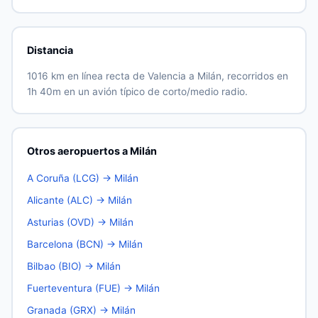
Distancia
1016 km en línea recta de Valencia a Milán, recorridos en
1h 40m en un avión típico de corto/medio radio.
Otros aeropuertos a Milán
A Coruña (LCG) → Milán
Alicante (ALC) → Milán
Asturias (OVD) → Milán
Barcelona (BCN) → Milán
Bilbao (BIO) → Milán
Fuerteventura (FUE) → Milán
Granada (GRX) → Milán