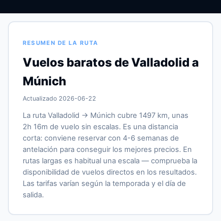
RESUMEN DE LA RUTA
Vuelos baratos de Valladolid a
Múnich
Actualizado 2026-06-22
La ruta Valladolid → Múnich cubre 1497 km, unas
2h 16m de vuelo sin escalas. Es una distancia
corta: conviene reservar con 4-6 semanas de
antelación para conseguir los mejores precios. En
rutas largas es habitual una escala — comprueba la
disponibilidad de vuelos directos en los resultados.
Las tarifas varían según la temporada y el día de
salida.