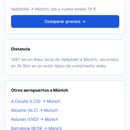
Valladolid → Múnich, ida y vuelta desde 76 €.
Comparar precios →
Distancia
1497 km en línea recta de Valladolid a Múnich, recorridos
en 2h 16m en un avión típico de corto/medio radio.
Otros aeropuertos a Múnich
A Coruña (LCG) → Múnich
Alicante (ALC) → Múnich
Asturias (OVD) → Múnich
Barcelona (BCN) → Múnich