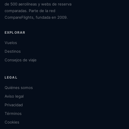
de 500 aerolíneas y webs de reserva
comparadas. Parte de la red
CompareFlights, fundada en 2009.
EXPLORAR
Vuelos
Destinos
Consejos de viaje
LEGAL
Quiénes somos
Aviso legal
Privacidad
Términos
Cookies