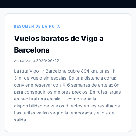
RESUMEN DE LA RUTA
Vuelos baratos de Vigo a
Barcelona
Actualizado 2026-06-22
La ruta Vigo → Barcelona cubre 894 km, unas 1h
31m de vuelo sin escalas. Es una distancia corta:
conviene reservar con 4-6 semanas de antelación
para conseguir los mejores precios. En rutas largas
es habitual una escala — comprueba la
disponibilidad de vuelos directos en los resultados.
Las tarifas varían según la temporada y el día de
salida.