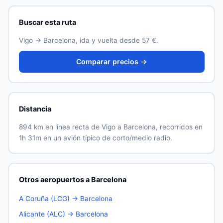
la salida.
Buscar esta ruta
Vigo → Barcelona, ida y vuelta desde 57 €.
Comparar precios →
Distancia
894 km en línea recta de Vigo a Barcelona, recorridos en
1h 31m en un avión típico de corto/medio radio.
Otros aeropuertos a Barcelona
A Coruña (LCG) → Barcelona
Alicante (ALC) → Barcelona