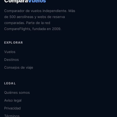
Compara
Vuelos
Comparador de vuelos independiente. Más
de 500 aerolíneas y webs de reserva
comparadas. Parte de la red
CompareFlights, fundada en 2009.
EXPLORAR
Vuelos
Destinos
Consejos de viaje
LEGAL
Quiénes somos
Aviso legal
Privacidad
Términos