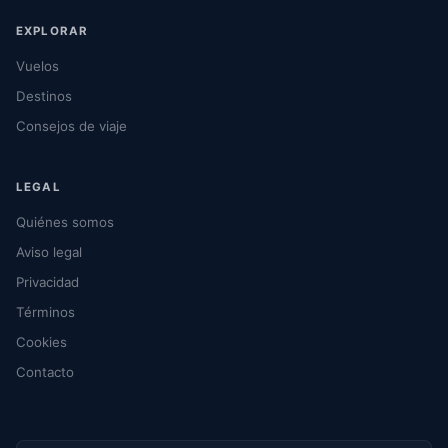
EXPLORAR
Vuelos
Destinos
Consejos de viaje
LEGAL
Quiénes somos
Aviso legal
Privacidad
Términos
Cookies
Contacto