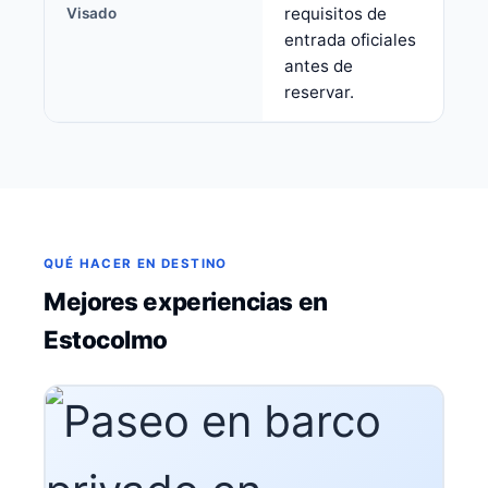
requisitos de
Visado
entrada oficiales
antes de
reservar.
QUÉ HACER EN DESTINO
Mejores experiencias en
Estocolmo