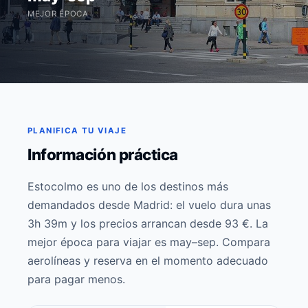
MEJOR ÉPOCA
PLANIFICA TU VIAJE
Información práctica
Estocolmo es uno de los destinos más
demandados desde Madrid: el vuelo dura unas
3h 39m y los precios arrancan desde 93 €. La
mejor época para viajar es may–sep. Compara
aerolíneas y reserva en el momento adecuado
para pagar menos.