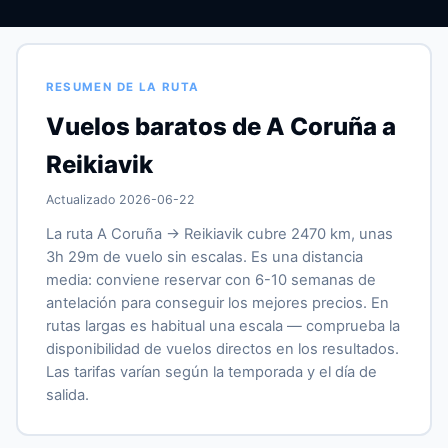
RESUMEN DE LA RUTA
Vuelos baratos de A Coruña a
Reikiavik
Actualizado 2026-06-22
La ruta A Coruña → Reikiavik cubre 2470 km, unas
3h 29m de vuelo sin escalas. Es una distancia
media: conviene reservar con 6-10 semanas de
antelación para conseguir los mejores precios. En
rutas largas es habitual una escala — comprueba la
disponibilidad de vuelos directos en los resultados.
Las tarifas varían según la temporada y el día de
salida.