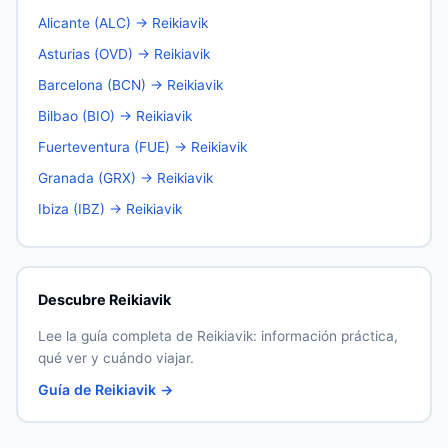
Alicante (ALC) → Reikiavik
Asturias (OVD) → Reikiavik
Barcelona (BCN) → Reikiavik
Bilbao (BIO) → Reikiavik
Fuerteventura (FUE) → Reikiavik
Granada (GRX) → Reikiavik
Ibiza (IBZ) → Reikiavik
Descubre Reikiavik
Lee la guía completa de Reikiavik: información práctica,
qué ver y cuándo viajar.
Guía de Reikiavik →