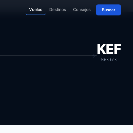
Vuelos
Destinos
Consejos
Buscar
KEF
Reikiavik