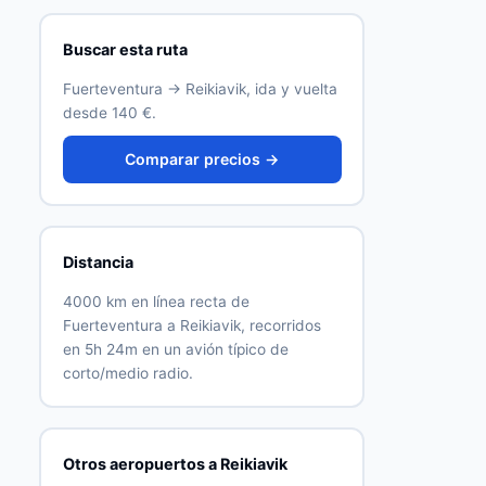
Buscar esta ruta
Fuerteventura → Reikiavik, ida y vuelta
desde 140 €.
Comparar precios →
Distancia
4000 km en línea recta de
Fuerteventura a Reikiavik, recorridos
en 5h 24m en un avión típico de
corto/medio radio.
Otros aeropuertos a Reikiavik