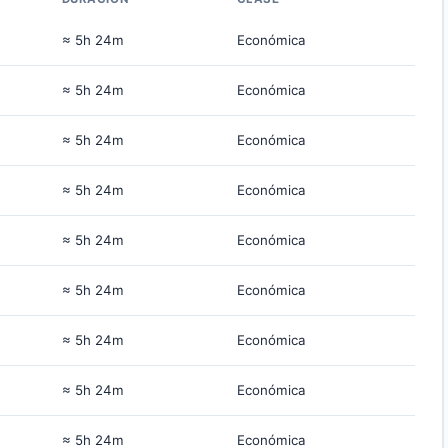
≈ 5h 24m
Económica
≈ 5h 24m
Económica
≈ 5h 24m
Económica
≈ 5h 24m
Económica
≈ 5h 24m
Económica
≈ 5h 24m
Económica
≈ 5h 24m
Económica
≈ 5h 24m
Económica
≈ 5h 24m
Económica