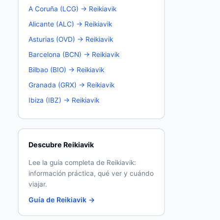
A Coruña (LCG) → Reikiavik
Alicante (ALC) → Reikiavik
Asturias (OVD) → Reikiavik
Barcelona (BCN) → Reikiavik
Bilbao (BIO) → Reikiavik
Granada (GRX) → Reikiavik
Ibiza (IBZ) → Reikiavik
Descubre Reikiavik
Lee la guía completa de Reikiavik:
información práctica, qué ver y cuándo
viajar.
Guía de Reikiavik →