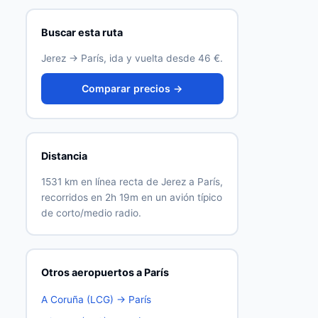
Buscar esta ruta
Jerez → París, ida y vuelta desde 46 €.
Comparar precios →
Distancia
1531 km en línea recta de Jerez a París,
recorridos en 2h 19m en un avión típico
de corto/medio radio.
Otros aeropuertos a París
A Coruña (LCG) → París