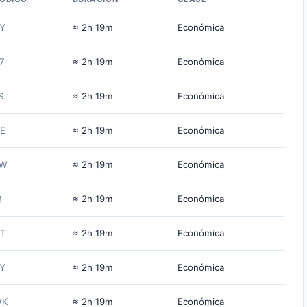
Y
≈ 2h 19m
Económica
7
≈ 2h 19m
Económica
S
≈ 2h 19m
Económica
E
≈ 2h 19m
Económica
W
≈ 2h 19m
Económica
B
≈ 2h 19m
Económica
T
≈ 2h 19m
Económica
Y
≈ 2h 19m
Económica
WK
≈ 2h 19m
Económica