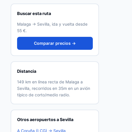
Buscar esta ruta
Malaga → Sevilla, ida y vuelta desde
55 €.
Comparar precios →
Distancia
149 km en línea recta de Malaga a
Sevilla, recorridos en 35m en un avión
típico de corto/medio radio.
Otros aeropuertos a Sevilla
A Coruña (LCG) → Sevilla