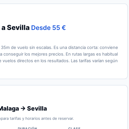
a Sevilla
Desde 55 €
 35m de vuelo sin escalas. Es una distancia corta: conviene
 conseguir los mejores precios. En rutas largas es habitual
vuelos directos en los resultados. Las tarifas varían según
Malaga → Sevilla
para tarifas y horarios antes de reservar.
DURACIÓN
CLASE