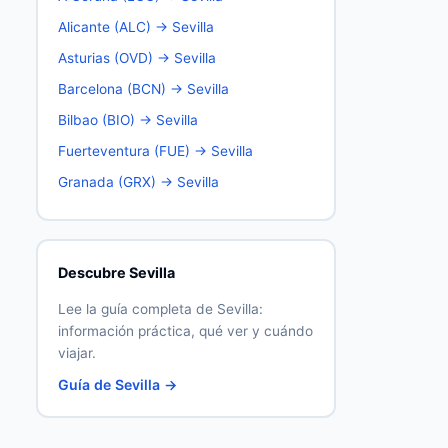
Alicante (ALC) → Sevilla
Asturias (OVD) → Sevilla
Barcelona (BCN) → Sevilla
Bilbao (BIO) → Sevilla
Fuerteventura (FUE) → Sevilla
Granada (GRX) → Sevilla
Descubre Sevilla
Lee la guía completa de Sevilla:
información práctica, qué ver y cuándo
viajar.
Guía de Sevilla →