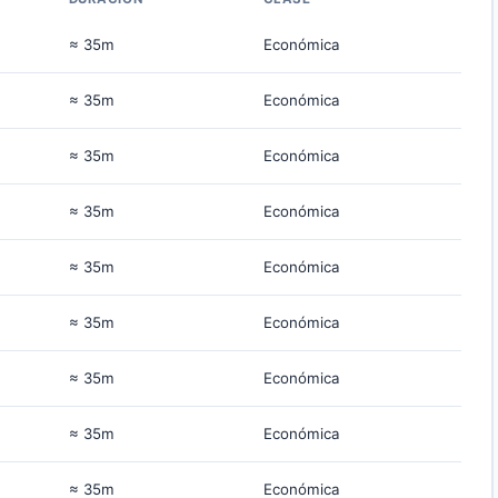
≈ 35m
Económica
≈ 35m
Económica
≈ 35m
Económica
≈ 35m
Económica
≈ 35m
Económica
≈ 35m
Económica
≈ 35m
Económica
≈ 35m
Económica
≈ 35m
Económica