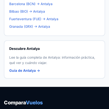
Barcelona (BCN) → Antalya
Bilbao (BIO) → Antalya
Fuerteventura (FUE) → Antalya
Granada (GRX) → Antalya
Descubre Antalya
Lee la guía completa de Antalya: información práctica,
qué ver y cuándo viajar.
Guía de Antalya →
Compara
Vuelos