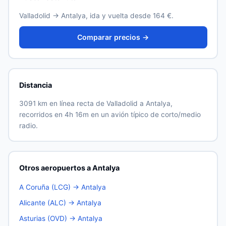
Valladolid → Antalya, ida y vuelta desde 164 €.
Comparar precios →
Distancia
3091 km en línea recta de Valladolid a Antalya,
recorridos en 4h 16m en un avión típico de corto/medio
radio.
Otros aeropuertos a Antalya
A Coruña (LCG) → Antalya
Alicante (ALC) → Antalya
Asturias (OVD) → Antalya