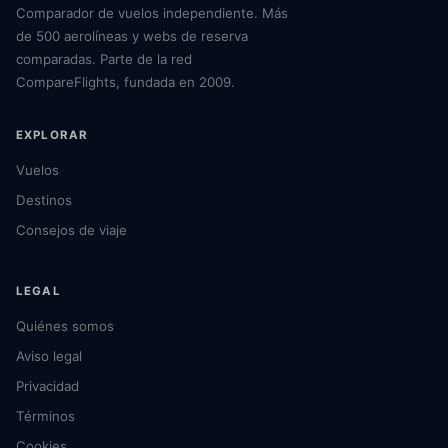
Comparador de vuelos independiente. Más
de 500 aerolíneas y webs de reserva
comparadas. Parte de la red
CompareFlights, fundada en 2009.
EXPLORAR
Vuelos
Destinos
Consejos de viaje
LEGAL
Quiénes somos
Aviso legal
Privacidad
Términos
Cookies