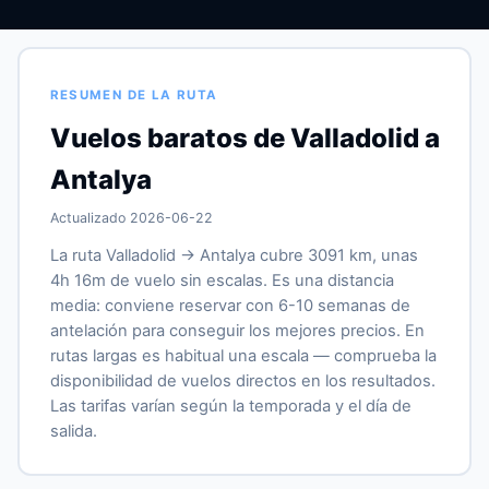
RESUMEN DE LA RUTA
Vuelos baratos de Valladolid a
Antalya
Actualizado 2026-06-22
La ruta Valladolid → Antalya cubre 3091 km, unas
4h 16m de vuelo sin escalas. Es una distancia
media: conviene reservar con 6-10 semanas de
antelación para conseguir los mejores precios. En
rutas largas es habitual una escala — comprueba la
disponibilidad de vuelos directos en los resultados.
Las tarifas varían según la temporada y el día de
salida.