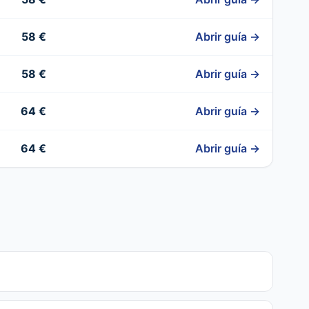
58 €
Abrir guía →
58 €
Abrir guía →
64 €
Abrir guía →
64 €
Abrir guía →