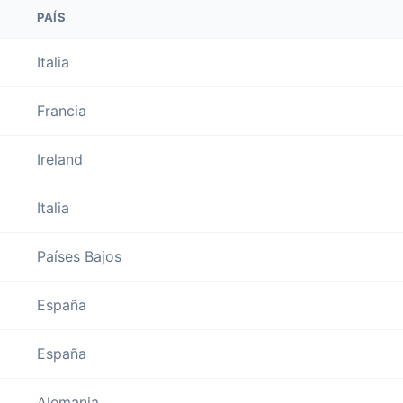
PAÍS
Italia
Francia
Ireland
Italia
Países Bajos
España
España
Alemania