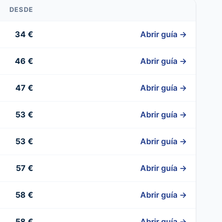
DESDE
34 €
Abrir guía →
46 €
Abrir guía →
47 €
Abrir guía →
53 €
Abrir guía →
53 €
Abrir guía →
57 €
Abrir guía →
58 €
Abrir guía →
58 €
Abrir guía →