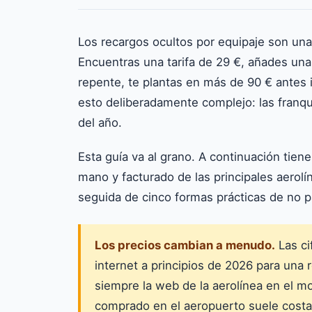
Los recargos ocultos por equipaje son una
Encuentras una tarifa de 29 €, añades una
repente, te plantas en más de 90 € antes 
esto deliberadamente complejo: las franqui
del año.
Esta guía va al grano. A continuación tien
mano y facturado de las principales aero
seguida de cinco formas prácticas de no 
Los precios cambian a menudo.
Las ci
internet a principios de 2026 para una 
siempre la web de la aerolínea en el m
comprado en el aeropuerto suele costa