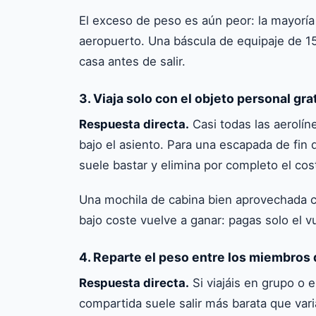
El exceso de peso es aún peor: la mayoría 
aeropuerto. Una báscula de equipaje de 15
casa antes de salir.
3. Viaja solo con el objeto personal gra
Respuesta directa.
Casi todas las aerolín
bajo el asiento. Para una escapada de fi
suele bastar y elimina por completo el cos
Una mochila de cabina bien aprovechada ca
bajo coste vuelve a ganar: pagas solo el v
4. Reparte el peso entre los miembros 
Respuesta directa.
Si viajáis en grupo o 
compartida suele salir más barata que vari