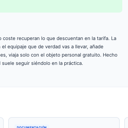
o coste recuperan lo que descuentan en la tarifa. La
on el equipaje que de verdad vas a llevar, añade
es, viaja solo con el objeto personal gratuito. Hecho
 suele seguir siéndolo en la práctica.
DOCUMENTACIÓN