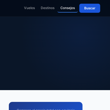
Vuelos
Destinos
Consejos
Buscar