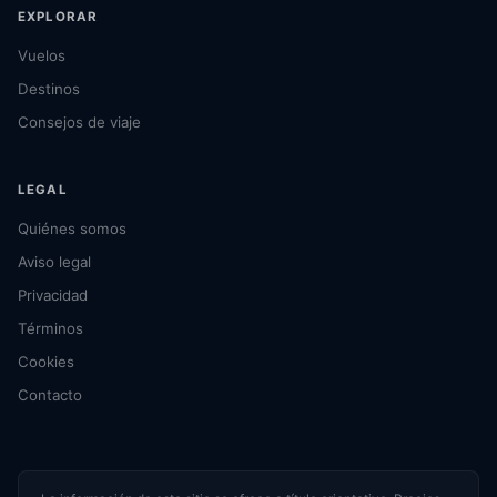
EXPLORAR
Vuelos
Destinos
Consejos de viaje
LEGAL
Quiénes somos
Aviso legal
Privacidad
Términos
Cookies
Contacto