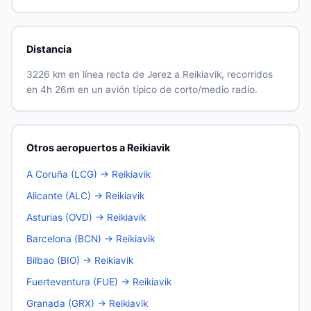
Distancia
3226 km en línea recta de Jerez a Reikiavik, recorridos
en 4h 26m en un avión típico de corto/medio radio.
Otros aeropuertos a Reikiavik
A Coruña (LCG) → Reikiavik
Alicante (ALC) → Reikiavik
Asturias (OVD) → Reikiavik
Barcelona (BCN) → Reikiavik
Bilbao (BIO) → Reikiavik
Fuerteventura (FUE) → Reikiavik
Granada (GRX) → Reikiavik