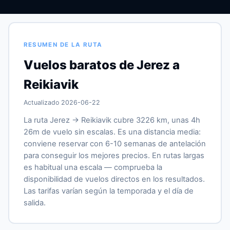
RESUMEN DE LA RUTA
Vuelos baratos de Jerez a
Reikiavik
Actualizado 2026-06-22
La ruta Jerez → Reikiavik cubre 3226 km, unas 4h
26m de vuelo sin escalas. Es una distancia media:
conviene reservar con 6-10 semanas de antelación
para conseguir los mejores precios. En rutas largas
es habitual una escala — comprueba la
disponibilidad de vuelos directos en los resultados.
Las tarifas varían según la temporada y el día de
salida.